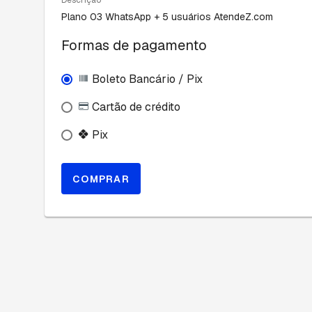
Descrição
Plano 03 WhatsApp + 5 usuários AtendeZ.com
Formas de pagamento
Boleto Bancário / Pix
Cartão de crédito
Pix
COMPRAR