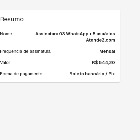
Resumo
Nome
Assinatura 03 WhatsApp + 5 usuários
AtendeZ.com
Frequência de assinatura
Mensal
Valor
R$ 544,20
Forma de pagamento
Boleto bancário / Pix