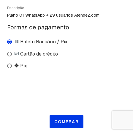
Descrição
Plano 01 WhatsApp + 29 usuários AtendeZ.com
Formas de pagamento
Boleto Bancário / Pix
Cartão de crédito
Pix
COMPRAR